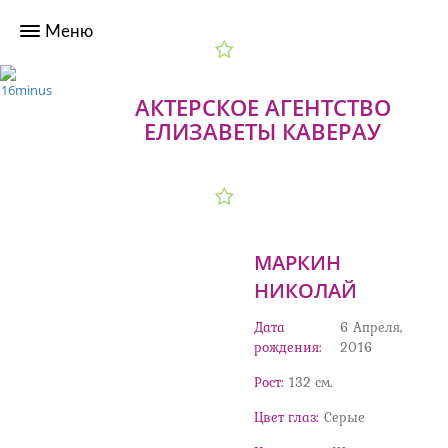
АКТЕРСКОЕ АГЕНТСТВО
ЕЛИЗАВЕТЫ КАВЕРАУ
МАРКИН
НИКОЛАЙ
Дата
6 Апреля,
рождения:
2016
Рост:
132 cм.
Цвет глаз:
Серые