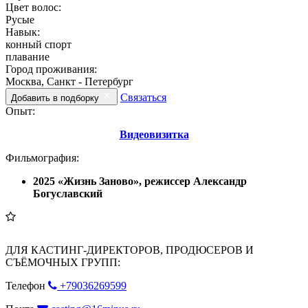
Цвет волос:
Русые
Навык:
конный спорт
плавание
Город проживания:
Москва, Санкт - Петербург
Связаться
Добавить в подборку
Опыт:
Видеовизитка
Фильмография:
2025 «Жизнь Заново», режиссер Александр
Богуславский
ДЛЯ КАСТИНГ-ДИРЕКТОРОВ, ПРОДЮСЕРОВ И
СЪЁМОЧНЫХ ГРУПП:
Телефон
+79036269599