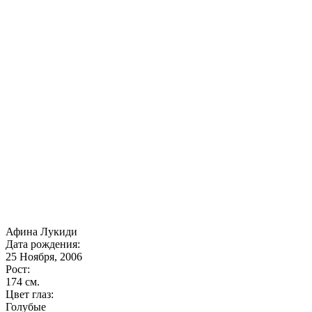
Афина Лукиди
Дата рождения:
25 Ноября, 2006
Рост:
174 cм.
Цвет глаз:
Голубые